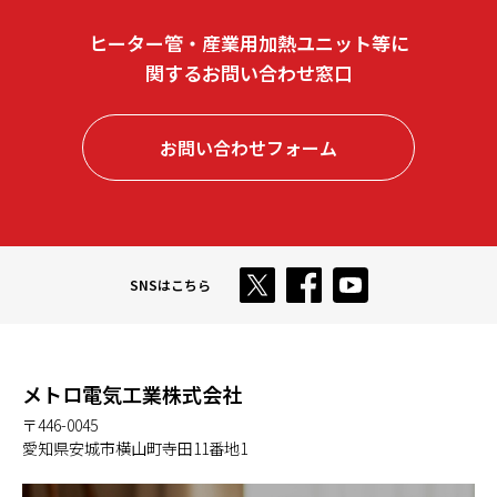
ヒーター管・産業用加熱ユニット等に
関する
お問い合わせ窓口
お問い合わせフォーム
SNSはこちら
メトロ電気工業株式会社
〒446-0045
愛知県安城市横山町寺田11番地1