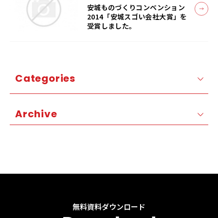
安城ものづくりコンベンション
2014「安城スゴい会社大賞」を
受賞しました。
Categories
Archive
無料資料ダウンロード