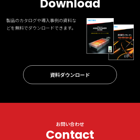
Download
製品のカタログや導入事例の資料な
どを無料でダウンロードできます。
資料ダウンロード
お問い合わせ
Contact