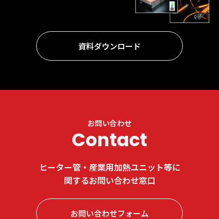
資料ダウンロード
お問い合わせ
Contact
ヒーター管・産業用加熱ユニット等に
関する
お問い合わせ窓口
お問い合わせフォーム